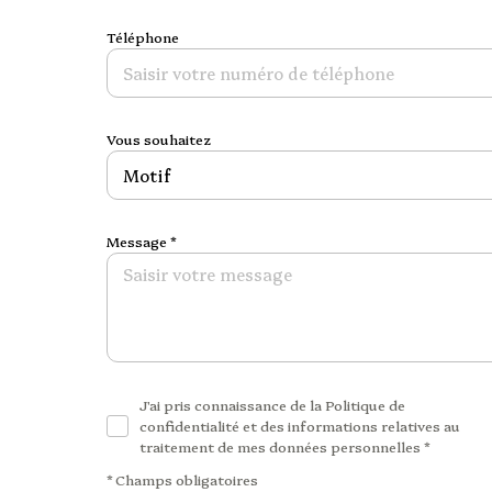
Téléphone
Vous souhaitez
Motif
Message *
J'ai pris connaissance de la Politique de
confidentialité et des informations relatives au
traitement de mes données personnelles *
* Champs obligatoires