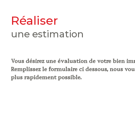
réaliser
une estimation
Vous désirez une évaluation de votre bien im
Remplissez le formulaire ci dessous, nous vou
plus rapidement possible.