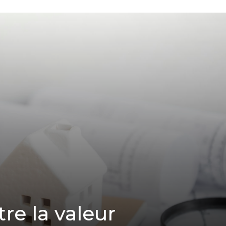
tre la valeur