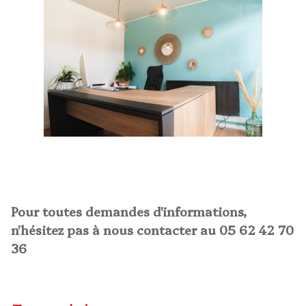
Pour toutes demandes d'informations,
n'hésitez pas à nous contacter au 05 62 42 70
36