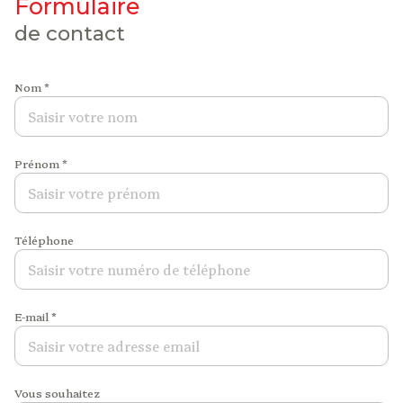
formulaire
de contact
Nom *
Prénom *
Téléphone
E-mail *
Vous souhaitez