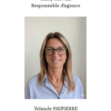
Responsable d'agence
Yolande PAUPIERRE