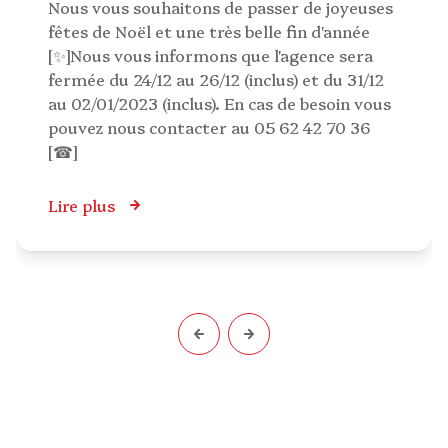
Nous vous souhaitons de passer de joyeuses
fêtes de Noël et une très belle fin d'année
[✨]Nous vous informons que l'agence sera
fermée du 24/12 au 26/12 (inclus) et du 31/12
au 02/01/2023 (inclus). En cas de besoin vous
pouvez nous contacter au 05 62 42 70 36
[☎]
Lire plus