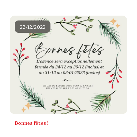
23/12/2022
bonnes fêtes !