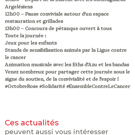
Argelésiens
12h00 – Pause conviviale autour d’un espace
restauration et grillades
13h00 – Concours de pétanque ouvert à tous
Toute la journée :
Jeux pour les enfants
Stands de sensibilisation animés par la Ligue contre
le cancer
Animation musicale avec les Eths d’Azu et les bandas
Venez nombreux pour partager cette journée sous le
signe du soutien, de la convivialité et de l’espoir !
#OctobreRose #Solidarité #EnsembleContreLeCancer
ces actualités
peuvent aussi vous intéresser