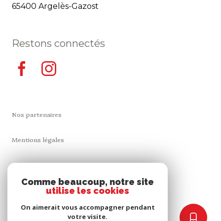
65400 Argelès-Gazost
Restons connectés
Nos partenaires
Mentions légales
Admin
Comme beaucoup, notre site
utilise les cookies
Nos honoraires
On aimerait vous accompagner pendant
Politique RGPD
votre visite.