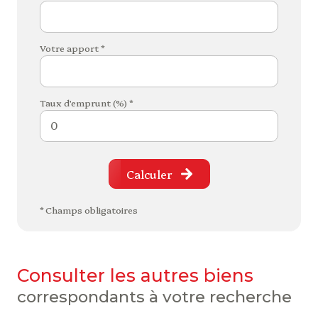
Votre apport *
Taux d'emprunt (%) *
Calculer
* Champs obligatoires
consulter les autres biens
correspondants à votre recherche