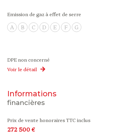
Emission de gaz à effet de serre
A
B
C
D
E
F
G
DPE non concerné
Voir le détail
informations
financières
Prix de vente honoraires TTC inclus
272 500 €