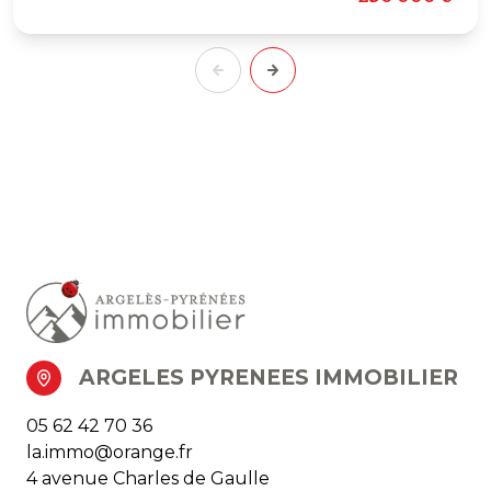
ARGELES PYRENEES IMMOBILIER
05 62 42 70 36
la.immo@orange.fr
4 avenue Charles de Gaulle