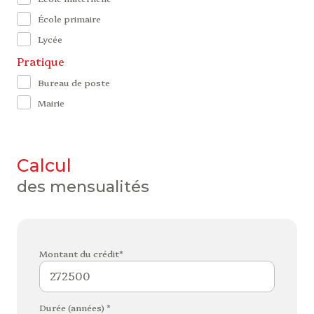
École primaire
Lycée
Pratique
Bureau de poste
Mairie
calcul
des mensualités
Montant du crédit*
Durée (années) *