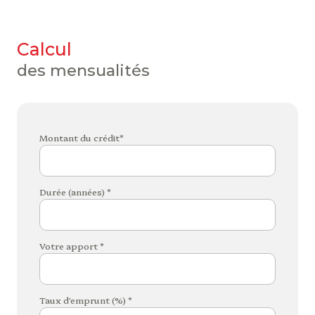
calcul
des mensualités
Montant du crédit*
Durée (années) *
Votre apport *
Taux d'emprunt (%) *