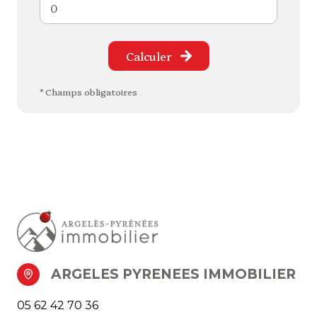
Calculer
* Champs obligatoires
ARGELES PYRENEES IMMOBILIER
05 62 42 70 36