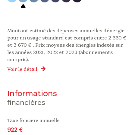
Montant estimé des dépenses annuelles d'énergie
pour un usage standard est compris entre 2 660 €
et 3 670 € . Prix moyens des énergies indexés sur
les années 2021, 2022 et 2023 (abonnements
compris).
Voir le détail
informations
financières
Taxe foncière annuelle
922 €