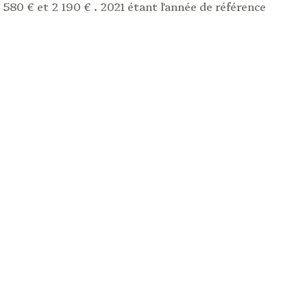
80 € et 2 190 € . 2021 étant l'année de référence