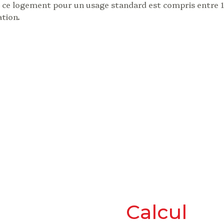
ce logement pour un usage standard est compris entre 1 5
ation.
calcul