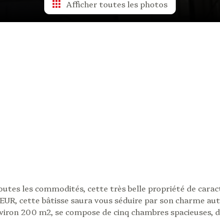
Afficher toutes les photos
outes les commodités, cette très belle propriété de carac
EUR, cette bâtisse saura vous séduire par son charme au
environ 200 m2, se compose de cinq chambres spacieuses, d'