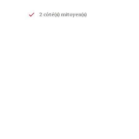
2 côté(s) mitoyen(s)