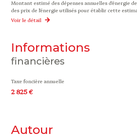
Montant estimé des dépenses annuelles d'énergie de 
des prix de l'énergie utilisés pour établir cette estim
Voir le détail
informations
financières
Taxe foncière annuelle
2 825 €
autour