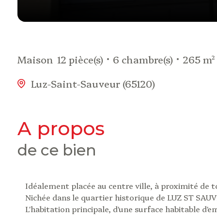
Maison
12 pièce(s)
6 chambre(s)
265 m²
Luz-Saint-Sauveur (65120)
a propos
de ce bien
Idéalement placée au centre ville, à proximité de t
Nichée dans le quartier historique de LUZ ST SAUV
L'habitation principale, d'une surface habitable d'