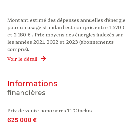
Montant estimé des dépenses annuelles d'énergie
pour un usage standard est compris entre 1 570 €
et 2 180 € . Prix moyens des énergies indexés sur
les années 2021, 2022 et 2023 (abonnements
compris).
Voir le détail
informations
financières
Prix de vente honoraires TTC inclus
625 000 €