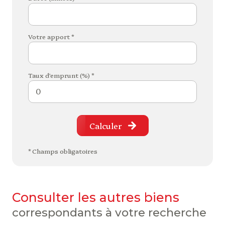
Votre apport *
Taux d'emprunt (%) *
Calculer
* Champs obligatoires
consulter les autres biens
correspondants à votre recherche