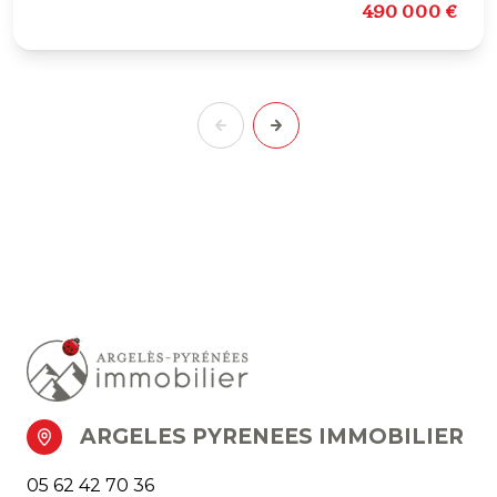
490 000 €
ARGELES PYRENEES IMMOBILIER
05 62 42 70 36